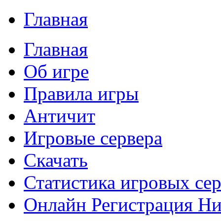
Главная
Главная
Об игре
Правила игры
Античит
Игровые сервера
Скачать
Статистика игровых се
Онлайн Регистрация Ник