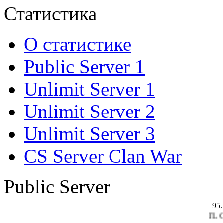
Статистика
О статистике
Public Server 1
Unlimit Server 1
Unlimit Server 2
Unlimit Server 3
CS Server Clan War
Public Server
95.
TTL CS 1