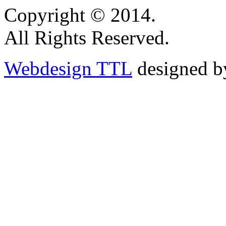
Copyright © 2014.
All Rights Reserved.
Webdesign TTL
designed b