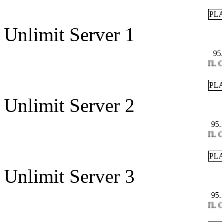
PL
Unlimit Server 1
95
TTL CS 1
PL
Unlimit Server 2
95.
TTL CS 1
PL
Unlimit Server 3
95.
TTL CS 1